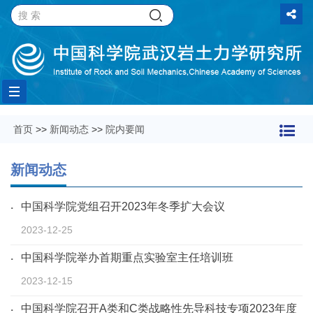
Toggle
首页
>>
新闻动态
>>
院内要闻
navigation
新闻动态
中国科学院党组召开2023年冬季扩大会议
2023-12-25
中国科学院举办首期重点实验室主任培训班
2023-12-15
中国科学院召开A类和C类战略性先导科技专项2023年度