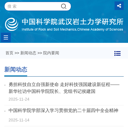
Toggle
首页
>>
新闻动态
>>
院内要闻
navigation
新闻动态
勇担科技自立自强新使命 走好科技强国建设新征程——
新华社访中国科学院院长、党组书记侯建国
2025-11-24
中国科学院学部深入学习贯彻党的二十届四中全会精神
2025-11-14