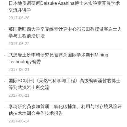
日本地质调研所Daisuke Asahina博士来实验室开展学术
交流并讲学
2017-06-26
英国斯旺西大学辛克维奇计算中心冯云田教授做客岩土力
学与工程前沿讲坛
2017-06-22
武汉岩土所李琦研究员被聘为国际学术期刊Mining
Technology编委
2017-06-21
国际SCI期刊《天然气科学与工程》高级编辑潘哲君博士
等到武汉岩土所交流
2017-06-21
李琦研究员参加首届二氧化碳捕集、利用与封存境风险评
估技术培训会并作技术报告
2017-06-14