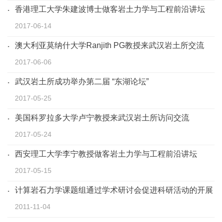
香港理工大学朱建波博士做客岩土力学与工程前沿讲坛
2017-06-14
澳大利亚莫纳什大学Ranjith PG教授来武汉岩土所交流
2017-06-06
武汉岩土所成功举办第二届 “东湖论坛”
2017-05-25
美国科罗拉多大学卢宁教授来武汉岩土所访问交流
2017-05-24
西安理工大学李宁教授做客岩土力学与工程前沿讲坛
2017-05-15
计算岩石力学课题组通过学术研讨会促进科研活动的开展
2011-11-04