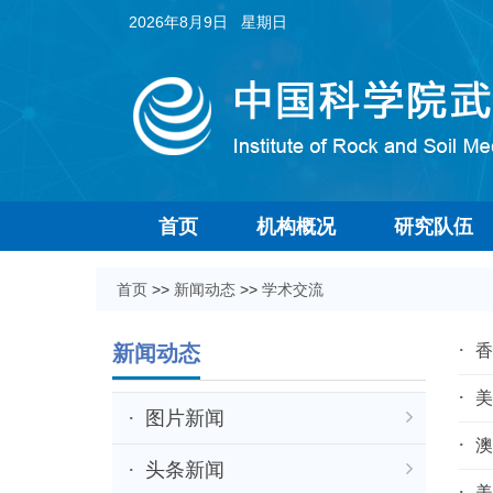
2026年8月9日 星期日
首页
机构概况
研究队伍
首页
>>
新闻动态
>>
学术交流
新闻动态
香
美
图片新闻
澳
头条新闻
美