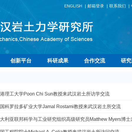
ENGLISH
邮箱登录
联系我们
创新平台
科研成果
合作交流
研究
港理工大学Poon Chi Sun教授来武汉岩土所访学交流
国科罗拉多矿业大学Jamal Rostami教授来武汉岩土所交流
大利亚联邦科学与工业研究组织高级研究员Matthew Myers
国工程院院士Michael A. Celia教授来武汉岩土所访问交流