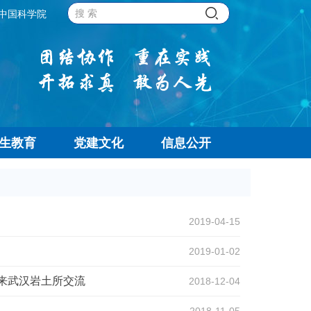
中国科学院
生教育
党建文化
信息公开
2019-04-15
2019-01-02
博士来武汉岩土所交流
2018-12-04