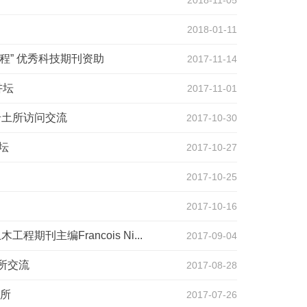
2018-11-05
2018-01-11
程” 优秀科技期刊资助
2017-11-14
讲坛
2017-11-01
汉岩土所访问交流
2017-10-30
论坛
2017-10-27
2017-10-25
2017-10-16
期刊主编Francois Ni...
2017-09-04
土所交流
2017-08-28
所
2017-07-26