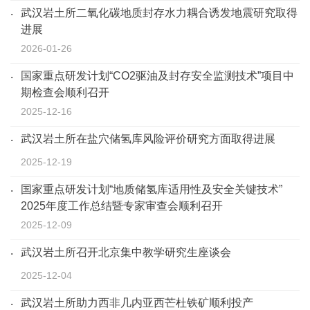
武汉岩土所二氧化碳地质封存水力耦合诱发地震研究取得
进展
2026-01-26
国家重点研发计划“CO2驱油及封存安全监测技术”项目中
期检查会顺利召开
2025-12-16
武汉岩土所在盐穴储氢库风险评价研究方面取得进展
2025-12-19
国家重点研发计划“地质储氢库适用性及安全关键技术”
2025年度工作总结暨专家审查会顺利召开
2025-12-09
武汉岩土所召开北京集中教学研究生座谈会
2025-12-04
武汉岩土所助力西非几内亚西芒杜铁矿顺利投产