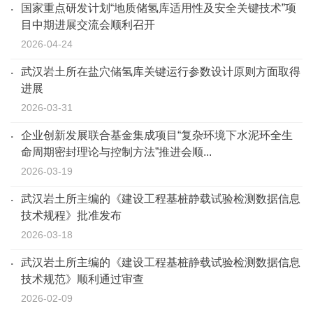
国家重点研发计划“地质储氢库适用性及安全关键技术”项
目中期进展交流会顺利召开
2026-04-24
武汉岩土所在盐穴储氢库关键运行参数设计原则方面取得
进展
2026-03-31
企业创新发展联合基金集成项目“复杂环境下水泥环全生
命周期密封理论与控制方法”推进会顺...
2026-03-19
武汉岩土所主编的《建设工程基桩静载试验检测数据信息
技术规程》批准发布
2026-03-18
武汉岩土所主编的《建设工程基桩静载试验检测数据信息
技术规范》顺利通过审查
2026-02-09