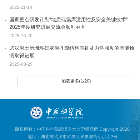
2025-11-14
国家重点研发计划“地质储氢库适用性及安全关键技术”
2025年度研究进展交流会顺利召开
2025-10-20
武汉岩土所珊瑚礁灰岩孔隙结构表征及力学强度的智能预
测取得进展
2025-09-29
加载更多(1/20)
版权所有：中国科学院武汉岩土力学研究所 Copyright.2020
地址：湖北省武汉市武昌区水果湖街小洪山2号