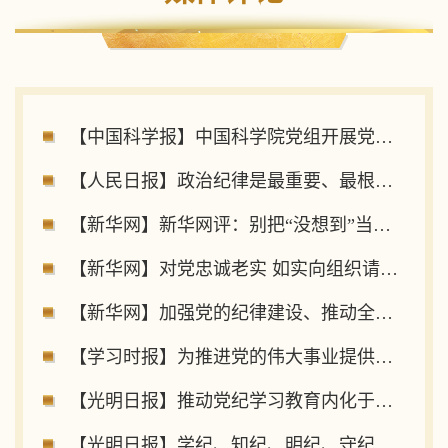
【中国科学报】中国科学院党组开展党纪学习教育
【人民日报】政治纪律是最重要、最根本、最关键的纪律
【新华网】新华网评：别把“没想到”当作违规乱纪的借口
【新华网】对党忠诚老实 如实向组织请示和报告
【新华网】加强党的纪律建设、推动全面从严治党向纵深发展——各地区各部门各单位全面启动党纪学习教育
【学习时报】为推进党的伟大事业提供坚强纪律保证
【光明日报】推动党纪学习教育内化于心、外化于行
【光明日报】学纪、知纪、明纪、守纪