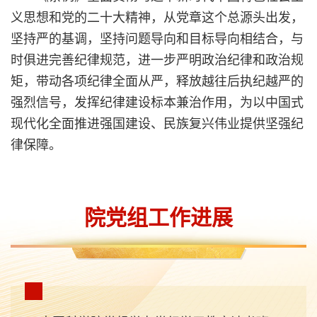
义思想和党的二十大精神，从党章这个总源头出发，
坚持严的基调，坚持问题导向和目标导向相结合，与
时俱进完善纪律规范，进一步严明政治纪律和政治规
矩，带动各项纪律全面从严，释放越往后执纪越严的
强烈信号，发挥纪律建设标本兼治作用，为以中国式
现代化全面推进强国建设、民族复兴伟业提供坚强纪
律保障。
院党组工作进展