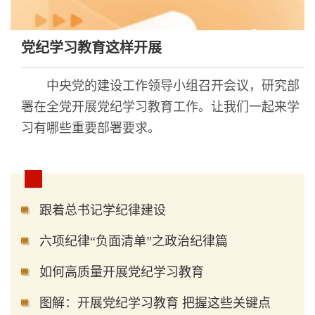
党纪学习教育这样开展
中央党的建设工作领导小组召开会议，研究部
署在全党开展党纪学习教育工作。让我们一起来学
习有哪些重要部署要求。
跟着总书记学纪律建设
六项纪律“负面清单”之政治纪律篇
如何高质量开展党纪学习教育
图解：开展党纪学习教育 把握这些关键点