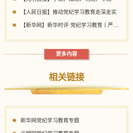
【人民日报】推动党纪学习教育走深走实
【新华网】新华时评·党纪学习教育丨严明纪律把党建设得更加坚强有力
更多内容
相关链接
新华网党纪学习教育专题