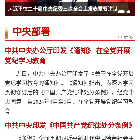
习近平在二十届中央纪委三次全会上发表重要讲话
中央部署
>>更多
中共中央办公厅印发《通知》 在全党开展
党纪学习教育
近日，中共中央办公厅印发了《关于在全党开展
党纪学习教育的通知》。《通知》指出，为深入学习
贯彻修订后的《中国共产党纪律处分条例》，经党中
央同意，自2024年4月至7月，在全党开展党纪学习教
育。
中共中央印发《中国共产党纪律处分条例》
《条例》全面贯彻习近平新时代中国特色社会主