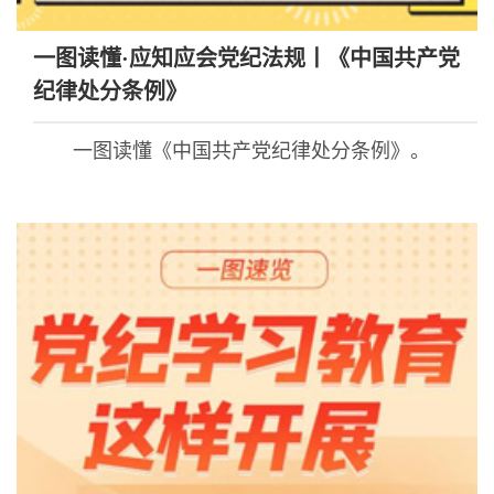
一图读懂·应知应会党纪法规丨《中国共产党
纪律处分条例》
一图读懂《中国共产党纪律处分条例》。