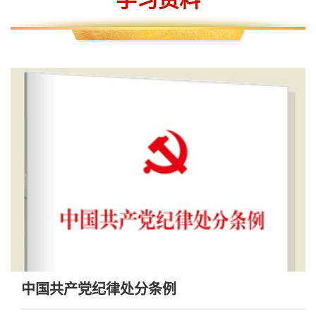
中国共产党纪律处分条例