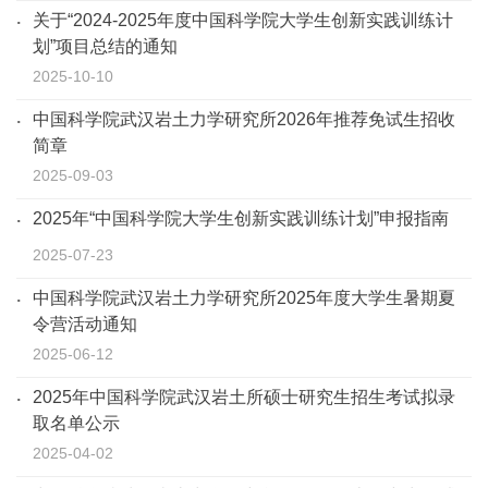
关于“2024-2025年度中国科学院大学生创新实践训练计
划”项目总结的通知
2025-10-10
中国科学院武汉岩土力学研究所2026年推荐免试生招收
简章
2025-09-03
2025年“中国科学院大学生创新实践训练计划”申报指南
2025-07-23
中国科学院武汉岩土力学研究所2025年度大学生暑期夏
令营活动通知
2025-06-12
2025年中国科学院武汉岩土所硕士研究生招生考试拟录
取名单公示
2025-04-02