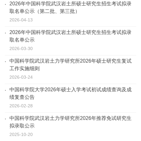
2026年中国科学院武汉岩土所硕士研究生招生考试拟录
取名单公示（第二批、第三批）
2026-04-13
2026年中国科学院武汉岩土所硕士研究生招生考试拟录
取名单公示
2026-03-30
中国科学院武汉岩土力学研究所2026年硕士研究生复试
工作实施细则
2026-03-24
中国科学院大学2026年硕士入学考试初试成绩查询及成
绩复查公告
2026-02-28
中国科学院武汉岩土力学研究所2026年推荐免试研究生
拟录取公示
2025-10-20