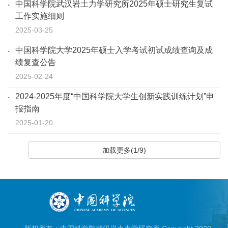
中国科学院武汉岩土力学研究所2025年硕士研究生复试
工作实施细则
2025-03-25
中国科学院大学2025年硕士入学考试初试成绩查询及成
绩复查公告
2025-02-24
2024-2025年度“中国科学院大学生创新实践训练计划”申
报指南
2025-01-20
加载更多(1/9)