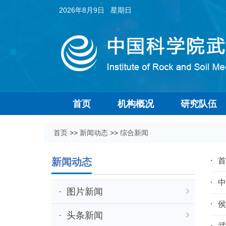
2026年8月9日 星期日
首页
机构概况
研究队伍
首页
>>
新闻动态
>>
综合新闻
新闻动态
首
中
图片新闻
侯
头条新闻
武