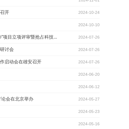
2024-11-01
召开
2024-10-24
2024-10-10
项目立项评审暨抢占科技...
2024-07-26
研讨会
2024-07-26
作启动会在雄安召开
2024-07-26
2024-06-20
2024-06-12
讨论会在北京举办
2024-05-27
2024-05-23
2024-05-16