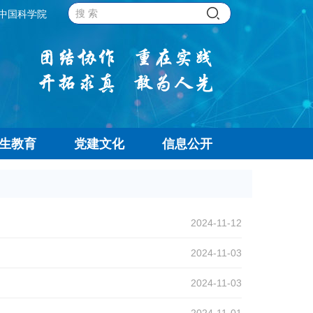
中国科学院
生教育
党建文化
信息公开
2024-11-12
2024-11-03
2024-11-03