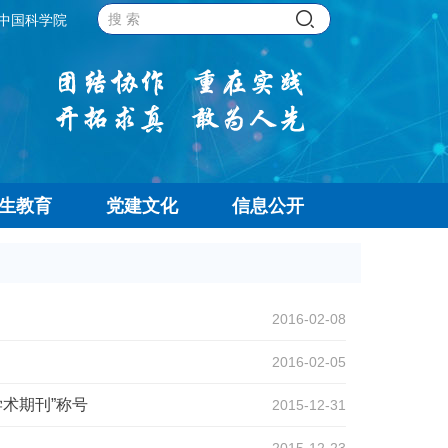
中国科学院
生教育
党建文化
信息公开
2016-02-08
2016-02-05
学术期刊”称号
2015-12-31