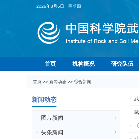
2026年8月6日 星期四
首页
机构概况
研究队伍
首页
>>
新闻动态
>>
综合新闻
新闻动态
武
武
图片新闻
《
头条新闻
武