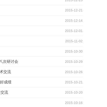
2015-12-23
2015-12-21
2015-12-14
2015-12-01
2015-11-02
2015-10-30
第八次研讨会
2015-10-29
学术交流
2015-10-26
好成绩
2015-10-21
术交流
2015-10-20
2015-10-16