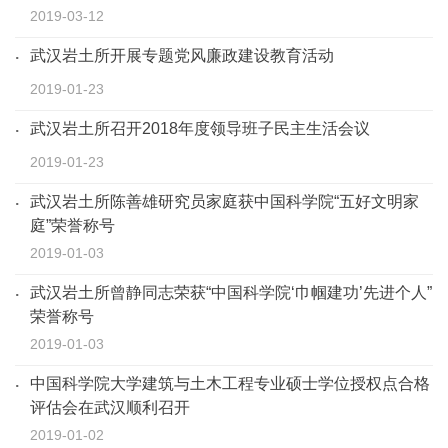
2019-03-12
武汉岩土所开展专题党风廉政建设教育活动
2019-01-23
武汉岩土所召开2018年度领导班子民主生活会议
2019-01-23
武汉岩土所陈善雄研究员家庭获中国科学院“五好文明家
庭”荣誉称号
2019-01-03
武汉岩土所曾静同志荣获“中国科学院‘巾帼建功’先进个人”
荣誉称号
2019-01-03
中国科学院大学建筑与土木工程专业硕士学位授权点合格
评估会在武汉顺利召开
2019-01-02