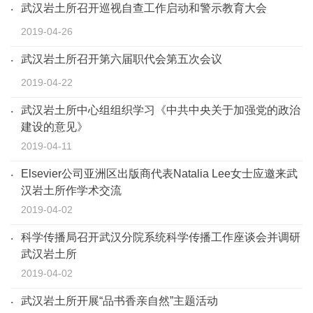
武汉岩土所召开巡视自查工作启动和警示教育大会
2019-04-26
武汉岩土所召开第六届职代会第五次会议
2019-04-22
武汉岩土所中心组组织学习《中共中央关于加强党的政治
建设的意见》
2019-04-11
Elsevier公司亚洲区出版商代表Natalia Lee女士应邀来武
汉岩土所作学术交流
2019-04-02
科学传播局召开武汉分院系统科学传播工作座谈会并调研
武汉岩土所
2019-04-02
武汉岩土所开展“品书香亲自然”主题活动