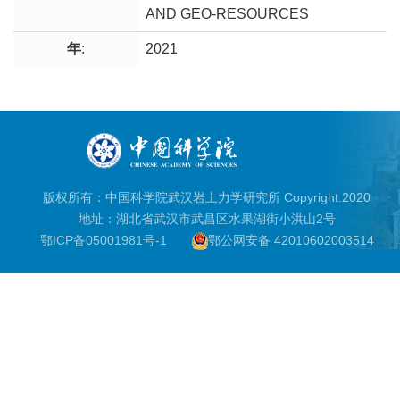
AND GEO-RESOURCES
年
:
2021
版权所有：中国科学院武汉岩土力学研究所 Copyright.2020
地址：湖北省武汉市武昌区水果湖街小洪山2号
鄂ICP备05001981号-1
鄂公网安备 42010602003514