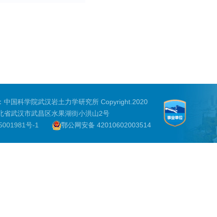
中国科学院武汉岩土力学研究所 Copyright.2020
北省武汉市武昌区水果湖街小洪山2号
001981号-1
鄂公网安备 42010602003514