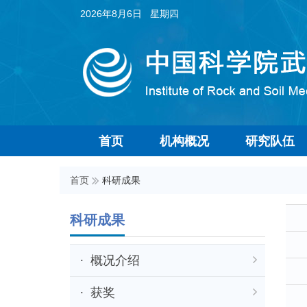
2026年8月6日 星期四
首页
机构概况
研究队伍
首页
科研成果
科研成果
概况介绍
获奖