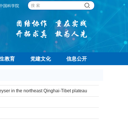
中国科学院
生教育
党建文化
信息公开
yser in the northeast Qinghai-Tibet plateau